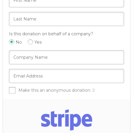
Is this donation on behalf of a company?
No
Yes
Make this an anonymous donation.