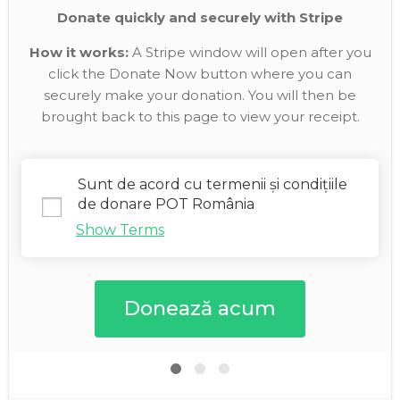
Donate quickly and securely with Stripe
How it works:
A Stripe window will open after you
click the Donate Now button where you can
securely make your donation. You will then be
brought back to this page to view your receipt.
Sunt de acord cu termenii și condițiile
de donare POT România
Show Terms