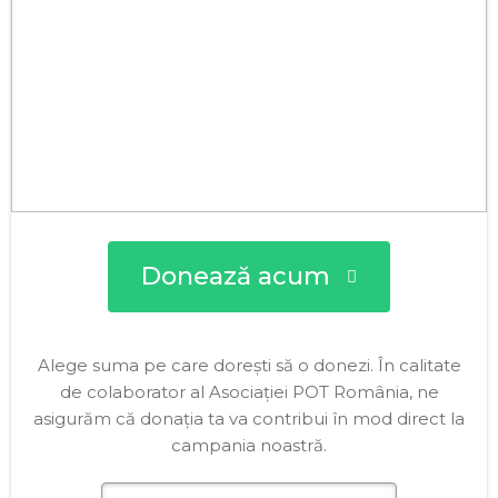
Donează acum
Alege suma pe care dorești să o donezi. În calitate
de colaborator al Asociației POT România, ne
asigurăm că donația ta va contribui în mod direct la
campania noastră.