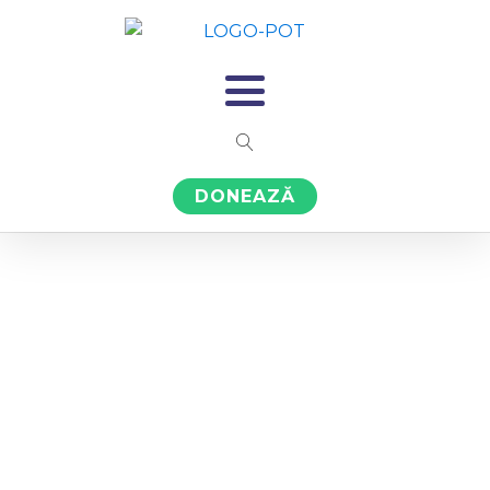
DONEAZĂ