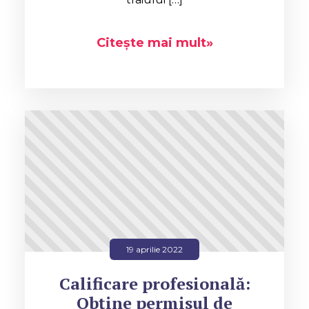
Citește mai mult»
19 aprilie 2022
Calificare profesională:
Obține permisul de