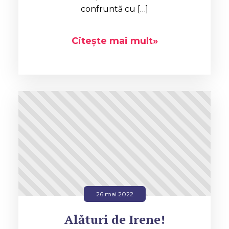
confruntă cu […]
Citește mai mult»
26 mai 2022
Alături de Irene!