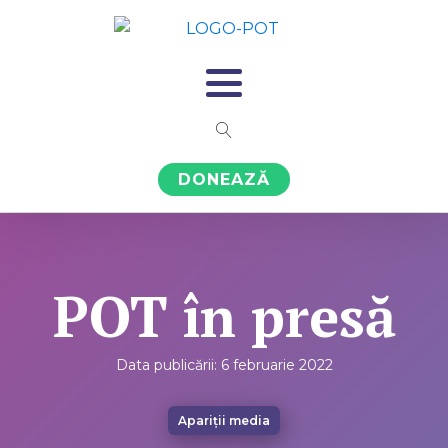
DONEAZĂ
POT în presă
Data publicării:
6 februarie 2022
Apariții media